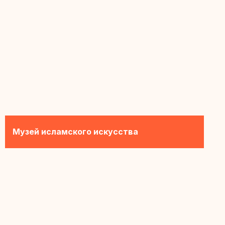
Музей исламского искусства