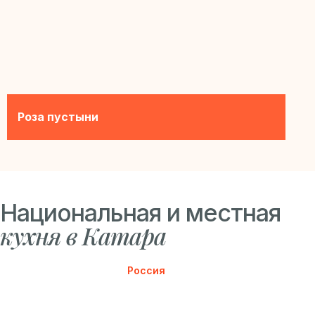
Роза пустыни
Национальная и местная
кухня в Катара
Россия