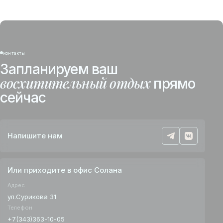
контакты
Запланируем ваш
восхитительный отдых
прямо
сейчас
Напишите нам
Или приходите в офис Солана
Адрес
ул.Сурикова 31
Телефон
+7(343)363-10-05