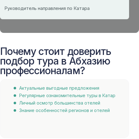
Руководитель направления по Катара
Почему стоит доверить
подбор тура в Абхазию
профессионалам?
Актуальные выгодные предложения
Регулярные ознакомительные туры в Катар
Личный осмотр большинства отелей
Знание особенностей регионов и отелей