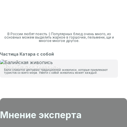
В России любят поесть :) Популярных блюд очень много, из
основных можем выделить жаркое в горшочке, пельмени, щи и
многое многое другое.
Частица Катара с собой
Балийская живопись
Бали славится центрами традиционной живописи, которые привлекают
туристов со всего мира. Увезти с собой живопись может каждый.
Мнение эксперта