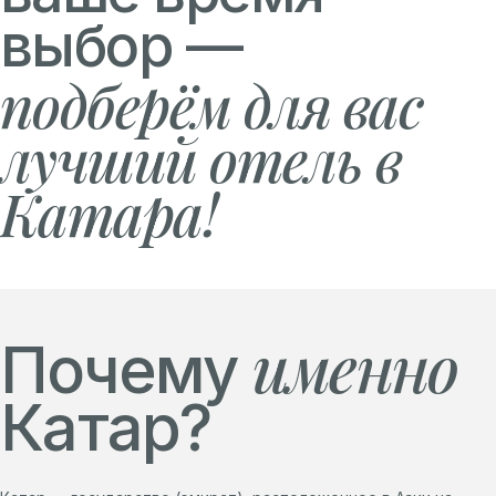
выбор —
подберём для вас
лучший отель в
Катара!
именно
Почему
Катар?