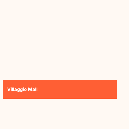
Villaggio Mall