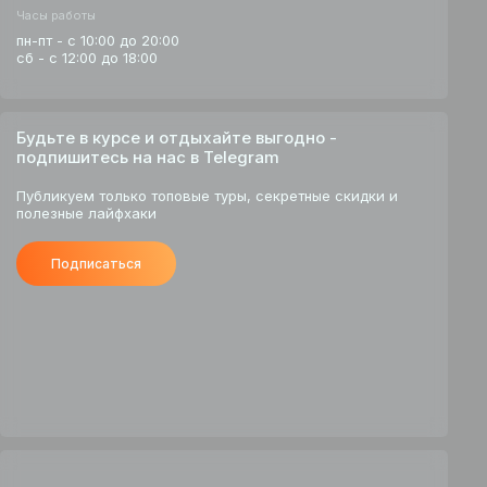
Часы работы
пн-пт - с 10:00 до 20:00
сб - с 12:00 до 18:00
Будьте в курсе и отдыхайте выгодно -
подпишитесь на нас в Telegram
Публикуем только топовые туры, секретные скидки и
полезные лайфхаки
Подписаться