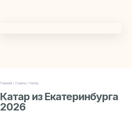
Главная /
Страны /
Катар
Катар из Екатеринбурга
2026