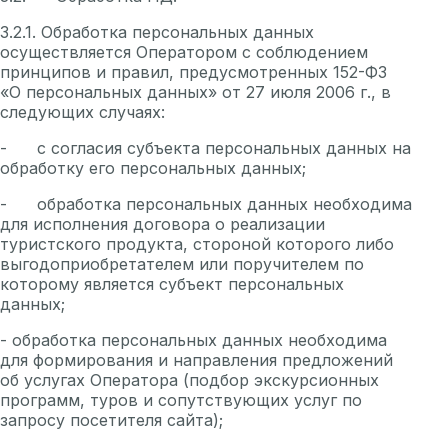
3.2.1. Обработка персональных данных
осуществляется Оператором с соблюдением
принципов и правил, предусмотренных 152-ФЗ
«О персональных данных» от 27 июля 2006 г., в
следующих случаях:
- с согласия субъекта персональных данных на
обработку его персональных данных;
- обработка персональных данных необходима
для исполнения договора о реализации
туристского продукта, стороной которого либо
выгодоприобретателем или поручителем по
которому является субъект персональных
данных;
- обработка персональных данных необходима
для формирования и направления предложений
об услугах Оператора (подбор экскурсионных
программ, туров и сопутствующих услуг по
запросу посетителя сайта);