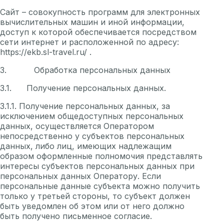
Сайт – совокупность программ для электронных
вычислительных машин и иной информации,
доступ к которой обеспечивается посредством
сети интернет и расположенной по адресу:
https://ekb.sl-travel.ru/
.
3. Обработка персональных данных
3.1. Получение персональных данных.
3.1.1. Получение персональных данных, за
исключением общедоступных персональных
данных, осуществляется Оператором
непосредственно у субъектов персональных
данных, либо лиц, имеющих надлежащим
образом оформленные полномочия представлять
интересы субъектов персональных данных при
персональных данных Оператору. Если
персональные данные субъекта можно получить
только у третьей стороны, то субъект должен
быть уведомлен об этом или от него должно
быть получено письменное согласие.