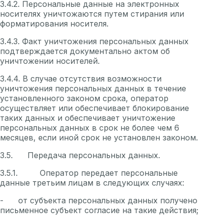
3.4.2. Персональные данные на электронных
носителях уничтожаются путем стирания или
форматирования носителя.
3.4.3. Факт уничтожения персональных данных
подтверждается документально актом об
уничтожении носителей.
3.4.4. В случае отсутствия возможности
уничтожения персональных данных в течение
установленного законом срока, оператор
осуществляет или обеспечивает блокирование
таких данных и обеспечивает уничтожение
персональных данных в срок не более чем 6
месяцев, если иной срок не установлен законом.
3.5. Передача персональных данных.
3.5.1. Оператор передает персональные
данные третьим лицам в следующих случаях:
- от субъекта персональных данных получено
письменное субъект согласие на такие действия;