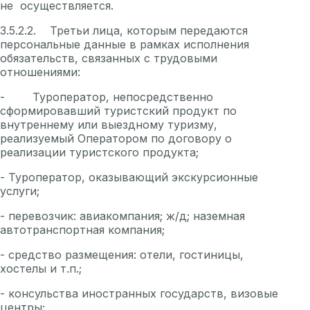
не осуществляется.
3.5.2.2. Третьи лица, которым передаются
персональные данные в рамках исполнения
обязательств, связанных с трудовыми
отношениями:
- Туроператор, непосредственно
сформировавший туристский продукт по
внутреннему или выездному туризму,
реализуемый Оператором по договору о
реализации туристского продукта;
- Туроператор, оказывающий экскурсионные
услуги;
- перевозчик: авиакомпания; ж/д; наземная
автотранспортная компания;
- средство размещения: отели, гостиницы,
хостелы и т.п.;
- консульства иностранных государств, визовые
центры;