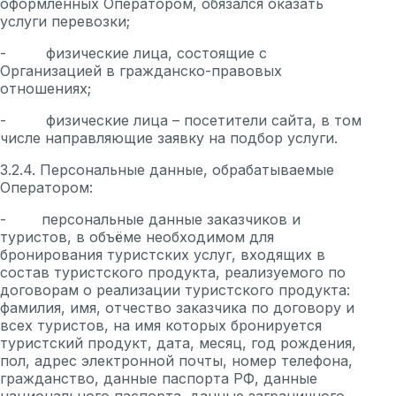
оформленных Оператором, обязался оказать
услуги перевозки;
- физические лица, состоящие с
Организацией в гражданско-правовых
отношениях;
- физические лица – посетители сайта, в том
числе направляющие заявку на подбор услуги.
3.2.4. Персональные данные, обрабатываемые
Оператором:
- персональные данные заказчиков и
туристов, в объёме необходимом для
бронирования туристских услуг, входящих в
состав туристского продукта, реализуемого по
договорам о реализации туристского продукта:
фамилия, имя, отчество заказчика по договору и
всех туристов, на имя которых бронируется
туристский продукт, дата, месяц, год рождения,
пол, адрес электронной почты, номер телефона,
гражданство, данные паспорта РФ, данные
национального паспорта, данные заграничного