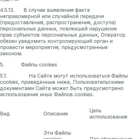
4.5.13. В случае выявления факта
неправомерной или случайной передачи
(предоставления, распространения, доступа)
персональных данных, повлекшей нарушение
прав субъектов персональных данных, Оператор
обязан уведомить контролирующий орган и
провести мероприятия, предусмотренные
законом.
5. Файлы cookies
5.1. На Сайте могут использоваться Файлы
cookies, приведенные ниже, Пользовательскими
документами Сайта может быть предусмотрено
использование иных Файлов cookies.
Цель
Вид
Описание
использования
Эти Файлы
cookies
Для обеспечения