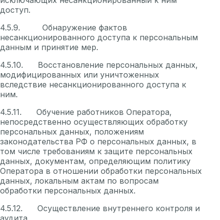
доступ.
4.5.9. Обнаружение фактов
несанкционированного доступа к персональным
данным и принятие мер.
4.5.10. Восстановление персональных данных,
модифицированных или уничтоженных
вследствие несанкционированного доступа к
ним.
4.5.11. Обучение работников Оператора,
непосредственно осуществляющих обработку
персональных данных, положениям
законодательства РФ о персональных данных, в
том числе требованиям к защите персональных
данных, документам, определяющим политику
Оператора в отношении обработки персональных
данных, локальным актам по вопросам
обработки персональных данных.
4.5.12. Осуществление внутреннего контроля и
аудита.