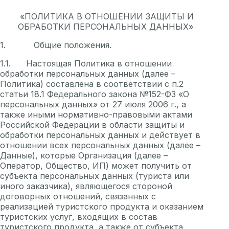
«ПОЛИТИКА В ОТНОШЕНИИ ЗАЩИТЫ И
ОБРАБОТКИ ПЕРСОНАЛЬНЫХ ДАННЫХ»
1. Общие положения.
1.1. Настоящая Политика в отношении
обработки персональных данных (далее –
Политика) составлена в соответствии с п.2
статьи 18.1 Федерального закона №152-ФЗ «О
персональных данных» от 27 июля 2006 г., а
также иными нормативно-правовыми актами
Российской Федерации в области защиты и
обработки персональных данных и действует в
отношении всех персональных данных (далее –
Данные), которые Организация (далее –
Оператор, Общество, ИП) может получить от
субъекта персональных данных (туриста или
иного заказчика), являющегося стороной
договорных отношений, связанных с
реализацией туристского продукта и оказанием
туристских услуг, входящих в состав
туристского продукта, а также от субъекта