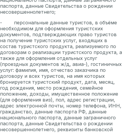
паспорта, данные Свидетельства о рождении
несовершеннолетнего;
- персональные данные туристов, в объёме
необходимом для оформления туристских
документов, подтверждающих право туристов
на получение туристских услуг, входящих в
состав туристского продукта, реализуемого по
договорам о реализации туристского продукта, а
также для оформления отдельных услуг
(проездных документов ж/д, авиа-), гостиничных
услуг: фамилия, имя, отчество заказчика по
договору и всех туристов, на имя которых
бронируется туристский продукт, дата, месяц,
год рождения, место рождения, семейное
положение, доходы, имущественное положение
(для оформления виз), пол, адрес регистрации,
адрес электронной почты, номер телефона, ИНН,
гражданство, данные паспорта РФ, данные
национального паспорта, данные заграничного
паспорта, данные Свидетельства о рождении
несовершеннолетнего, реквизиты банковской