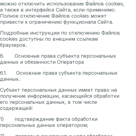
можно отключить использование Файлов cookies,
а также в интерфейсе Сайта, если применимо.
Полное отключение Файлов cookies может
привести к ограничению функционала Сайта.
Подробные инструкции по отключению Файлов
cookies доступны по внешним ссылкам
браузеров.
6. Основные права субъекта персональных
данных и обязанности Оператора
6.1. Основные права субъекта персональных
данных.
Субъект персональных данных имеет право на
получение информации, касающейся обработки
его персональных данных, в том числе
содержащей:
1) подтверждение факта обработки
персональных данных оператором;
2) правовые основания и цели обработки