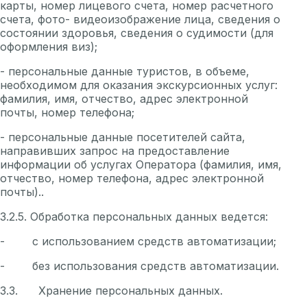
карты, номер лицевого счета, номер расчетного
счета, фото- видеоизображение лица, сведения о
состоянии здоровья, сведения о судимости (для
оформления виз);
- персональные данные туристов, в объеме,
необходимом для оказания экскурсионных услуг:
фамилия, имя, отчество, адрес электронной
почты, номер телефона;
- персональные данные посетителей сайта,
направивших запрос на предоставление
информации об услугах Оператора (фамилия, имя,
отчество, номер телефона, адрес электронной
почты)..
3.2.5. Обработка персональных данных ведется:
- с использованием средств автоматизации;
- без использования средств автоматизации.
3.3. Хранение персональных данных.