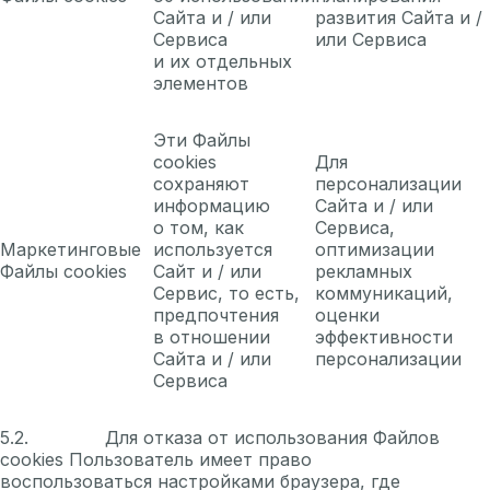
Сайта и / или
развития Сайта и /
Сервиса
или Сервиса
и их отдельных
элементов
Эти Файлы
cookies
Для
сохраняют
персонализации
информацию
Сайта и / или
о том, как
Сервиса,
Маркетинговые
используется
оптимизации
Файлы cookies
Сайт и / или
рекламных
Сервис, то есть,
коммуникаций,
предпочтения
оценки
в отношении
эффективности
Сайта и / или
персонализации
Сервиса
5.2. Для отказа от использования Файлов
cookies Пользователь имеет право
воспользоваться настройками браузера, где