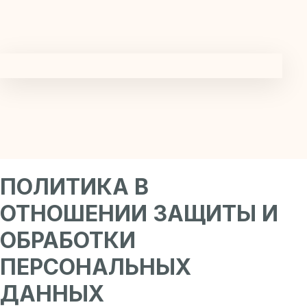
ПОЛИТИКА В
ОТНОШЕНИИ ЗАЩИТЫ И
ОБРАБОТКИ
ПЕРСОНАЛЬНЫХ
ДАННЫХ