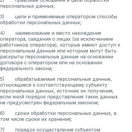
персональных данных;
3) цели и применяемые оператором способы
обработки персональных данных;
4) наименование и место нахождения
оператора, сведения о лицах (за исключением
работников оператора), которые имеют доступ к
персональным данным или которым могут быть
раскрыты персональные данные на основании
договора с оператором или на основании
федерального закона;
5) обрабатываемые персональные данные,
относящиеся к соответствующему субъекту
персональных данных, источник их получения,
если иной порядок представления таких данных
не предусмотрен федеральным законом;
6) сроки обработки персональных данных, в
том числе сроки их хранения;
7) порядок осуществления субъектом