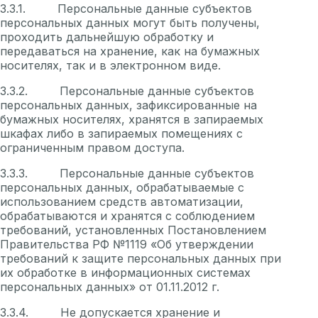
3.3.1. Персональные данные субъектов
персональных данных могут быть получены,
проходить дальнейшую обработку и
передаваться на хранение, как на бумажных
носителях, так и в электронном виде.
3.3.2. Персональные данные субъектов
персональных данных, зафиксированные на
бумажных носителях, хранятся в запираемых
шкафах либо в запираемых помещениях с
ограниченным правом доступа.
3.3.3. Персональные данные субъектов
персональных данных, обрабатываемые с
использованием средств автоматизации,
обрабатываются и хранятся с соблюдением
требований, установленных Постановлением
Правительства РФ №1119 «Об утверждении
требований к защите персональных данных при
их обработке в информационных системах
персональных данных» от 01.11.2012 г.
3.3.4. Не допускается хранение и