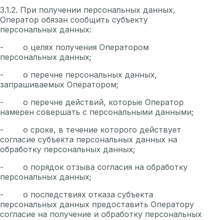
3.1.2. При получении персональных данных,
Оператор обязан сообщить субъекту
персональных данных:
- о целях получения Оператором
персональных данных;
- о перечне персональных данных,
запрашиваемых Оператором;
- о перечне действий, которые Оператор
намерен совершать с персональными данными;
- о сроке, в течение которого действует
согласие субъекта персональных данных на
обработку персональных данных;
- о порядок отзыва согласия на обработку
персональных данных;
- о последствиях отказа субъекта
персональных данных предоставить Оператору
согласие на получение и обработку персональных