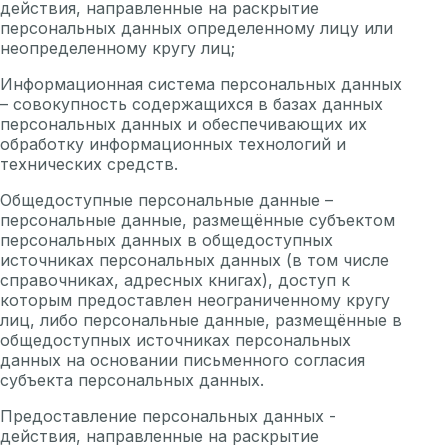
действия, направленные на раскрытие
персональных данных определенному лицу или
неопределенному кругу лиц;
Информационная система персональных данных
– совокупность содержащихся в базах данных
персональных данных и обеспечивающих их
обработку информационных технологий и
технических средств.
Общедоступные персональные данные –
персональные данные, размещённые субъектом
персональных данных в общедоступных
источниках персональных данных (в том числе
справочниках, адресных книгах), доступ к
которым предоставлен неограниченному кругу
лиц, либо персональные данные, размещённые в
общедоступных источниках персональных
данных на основании письменного согласия
субъекта персональных данных.
Предоставление персональных данных -
действия, направленные на раскрытие