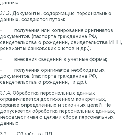
данных.
3.1.3. Документы, содержащие персональные
данные, создаются путем:
- получения или копирования оригиналов
документов (паспорта гражданина РФ,
свидетельства о рождении, свидетельства ИНН,
реквизиты банковских счетов и др.);
- внесения сведений в учетные формы;
- получения оригиналов необходимых
документов (паспорта гражданина РФ,
свидетельства о рождении, и др.).
3.1.4. Обработка персональных данных
ограничивается достижением конкретных,
заранее определенных и законных целей. Не
допускается обработка персональных данных,
несовместимая с целями сбора персональных
данных.
3.2. Обработка ПД.