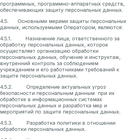
программных, программно-аппаратных средств,
обеспечивающих защиту персональных данных.
4.5. Основными мерами защиты персональных
данных, используемыми Оператором, являются:
4.5.1. Назначение лица, ответственного за
обработку персональных данных, которое
осуществляет организацию обработки
персональных данных, обучение и инструктаж,
внутренний контроль за соблюдением
учреждением и его работниками требований к
защите персональных данных.
4.5.2. Определение актуальных угроз
безопасности персональным данным при их
обработке в информационных системах
персональных данных и разработка мер и
мероприятий по защите персональных данных.
4.5.3. Разработка политики в отношении
обработки персональных данных.