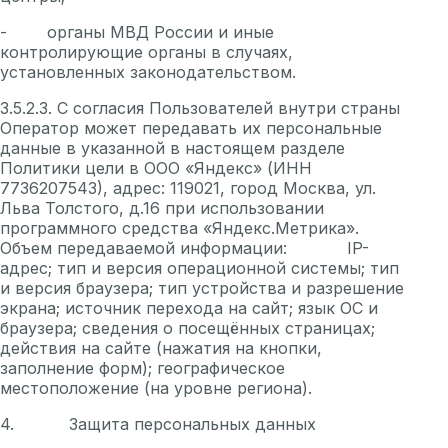
- органы МВД России и иные
контролирующие органы в случаях,
установленных законодательством.
3.5.2.3. С согласия Пользователей внутри страны
Оператор может передавать их персональные
данные в указанной в настоящем разделе
Политики цели в ООО «Яндекс» (ИНН
7736207543), адрес: 119021, город Москва, ул.
Льва Толстого, д.16 при использовании
программного средства «Яндекс.Метрика».
Объем передаваемой информации: IP-
адрес; тип и версия операционной системы; тип
и версия браузера; тип устройства и разрешение
экрана; источник перехода на сайт; язык ОС и
браузера; сведения о посещённых страницах;
действия на сайте (нажатия на кнопки,
заполнение форм); географическое
местоположение (на уровне региона).
4. Защита персональных данных