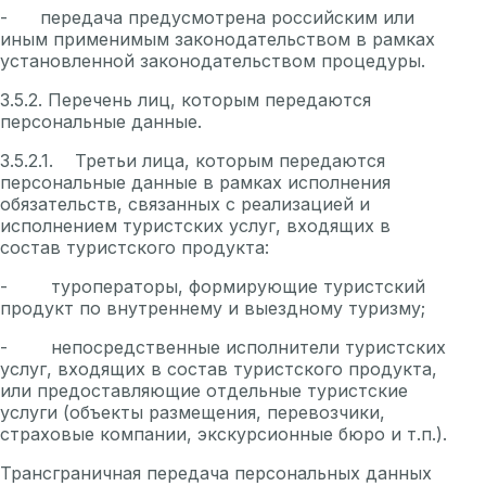
- передача предусмотрена российским или
иным применимым законодательством в рамках
установленной законодательством процедуры.
3.5.2. Перечень лиц, которым передаются
персональные данные.
3.5.2.1. Третьи лица, которым передаются
персональные данные в рамках исполнения
обязательств, связанных с реализацией и
исполнением туристских услуг, входящих в
состав туристского продукта:
- туроператоры, формирующие туристский
продукт по внутреннему и выездному туризму;
- непосредственные исполнители туристских
услуг, входящих в состав туристского продукта,
или предоставляющие отдельные туристские
услуги (объекты размещения, перевозчики,
страховые компании, экскурсионные бюро и т.п.).
Трансграничная передача персональных данных