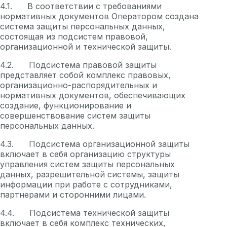
4.1. В соответствии с требованиями
нормативных документов Оператором создана
система защиты персональных данных,
состоящая из подсистем правовой,
организационной и технической защиты.
4.2. Подсистема правовой защиты
представляет собой комплекс правовых,
организационно-распорядительных и
нормативных документов, обеспечивающих
создание, функционирование и
совершенствование систем защиты
персональных данных.
4.3. Подсистема организационной защиты
включает в себя организацию структуры
управления систем защиты персональных
данных, разрешительной системы, защиты
информации при работе с сотрудниками,
партнерами и сторонними лицами.
4.4. Подсистема технической защиты
включает в себя комплекс технических,