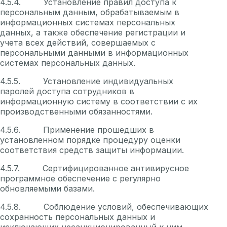
4.5.4. Установление правил доступа к
персональным данным, обрабатываемым в
информационных системах персональных
данных, а также обеспечение регистрации и
учета всех действий, совершаемых с
персональными данными в информационных
системах персональных данных.
4.5.5. Установление индивидуальных
паролей доступа сотрудников в
информационную систему в соответствии с их
производственными обязанностями.
4.5.6. Применение прошедших в
установленном порядке процедуру оценки
соответствия средств защиты информации.
4.5.7. Сертифицированное антивирусное
программное обеспечение с регулярно
обновляемыми базами.
4.5.8. Соблюдение условий, обеспечивающих
сохранность персональных данных и
исключающих несанкционированный к ним