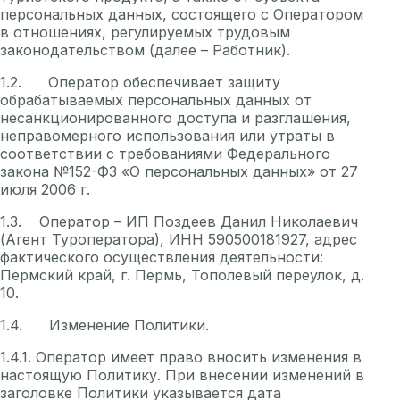
персональных данных, состоящего с Оператором
в отношениях, регулируемых трудовым
законодательством (далее – Работник).
1.2. Оператор обеспечивает защиту
обрабатываемых персональных данных от
несанкционированного доступа и разглашения,
неправомерного использования или утраты в
соответствии с требованиями Федерального
закона №152-ФЗ «О персональных данных» от 27
июля 2006 г.
1.3. Оператор – ИП Поздеев Данил Николаевич
(Агент Туроператора), ИНН 590500181927, адрес
фактического осуществления деятельности:
Пермский край, г. Пермь, Тополевый переулок, д.
10.
1.4. Изменение Политики.
1.4.1. Оператор имеет право вносить изменения в
настоящую Политику. При внесении изменений в
заголовке Политики указывается дата