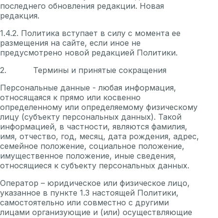
последнего обновления редакции. Новая
редакция.
1.4.2. Политика вступает в силу с момента ее
размещения на сайте, если иное не
предусмотрено новой редакцией Политики.
2. Термины и принятые сокращения
Персональные данные - любая информация,
относящаяся к прямо или косвенно
определенному или определяемому физическому
лицу (субъекту персональных данных). Такой
информацией, в частности, являются фамилия,
имя, отчество, год, месяц, дата рождения, адрес,
семейное положение, социальное положение,
имущественное положение, иные сведения,
относящиеся к субъекту персональных данных.
Оператор – юридическое или физическое лицо,
указанное в пункте 1.3 настоящей Политики,
самостоятельно или совместно с другими
лицами организующие и (или) осуществляющие