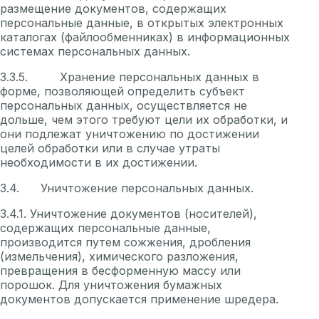
размещение документов, содержащих
персональные данные, в открытых электронных
каталогах (файлообменниках) в информационных
системах персональных данных.
3.3.5. Хранение персональных данных в
форме, позволяющей определить субъект
персональных данных, осуществляется не
дольше, чем этого требуют цели их обработки, и
они подлежат уничтожению по достижении
целей обработки или в случае утраты
необходимости в их достижении.
3.4. Уничтожение персональных данных.
3.4.1. Уничтожение документов (носителей),
содержащих персональные данные,
производится путем сожжения, дробления
(измельчения), химического разложения,
превращения в бесформенную массу или
порошок. Для уничтожения бумажных
документов допускается применение шредера.