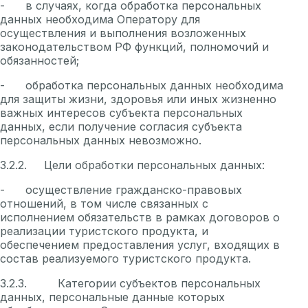
- в случаях, когда обработка персональных
данных необходима Оператору для
осуществления и выполнения возложенных
законодательством РФ функций, полномочий и
обязанностей;
- обработка персональных данных необходима
для защиты жизни, здоровья или иных жизненно
важных интересов субъекта персональных
данных, если получение согласия субъекта
персональных данных невозможно.
3.2.2. Цели обработки персональных данных:
- осуществление гражданско-правовых
отношений, в том числе связанных с
исполнением обязательств в рамках договоров о
реализации туристского продукта, и
обеспечением предоставления услуг, входящих в
состав реализуемого туристского продукта.
3.2.3. Категории субъектов персональных
данных, персональные данные которых