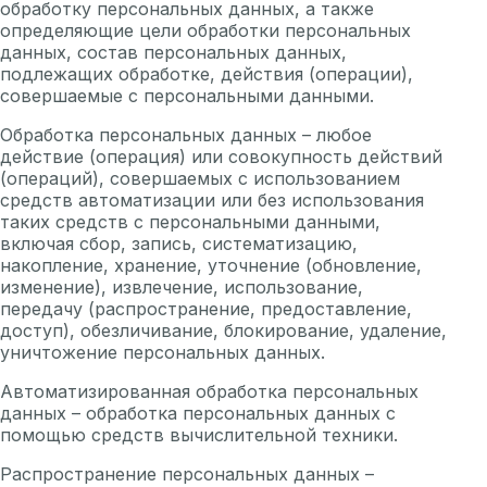
обработку персональных данных, а также
определяющие цели обработки персональных
данных, состав персональных данных,
подлежащих обработке, действия (операции),
совершаемые с персональными данными.
Обработка персональных данных – любое
действие (операция) или совокупность действий
(операций), совершаемых с использованием
средств автоматизации или без использования
таких средств с персональными данными,
включая сбор, запись, систематизацию,
накопление, хранение, уточнение (обновление,
изменение), извлечение, использование,
передачу (распространение, предоставление,
доступ), обезличивание, блокирование, удаление,
уничтожение персональных данных.
Автоматизированная обработка персональных
данных – обработка персональных данных с
помощью средств вычислительной техники.
Распространение персональных данных –