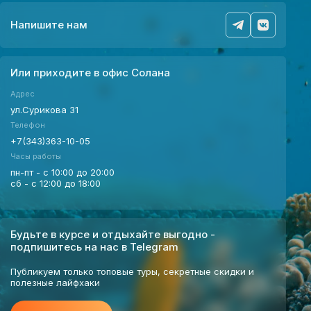
Напишите нам
Или приходите в офис Солана
Адрес
ул.Сурикова 31
Телефон
+7(343)363-10-05
Часы работы
пн-пт - с 10:00 до 20:00
сб - с 12:00 до 18:00
Будьте в курсе и отдыхайте выгодно -
подпишитесь на нас в Telegram
Публикуем только топовые туры, секретные скидки и
полезные лайфхаки