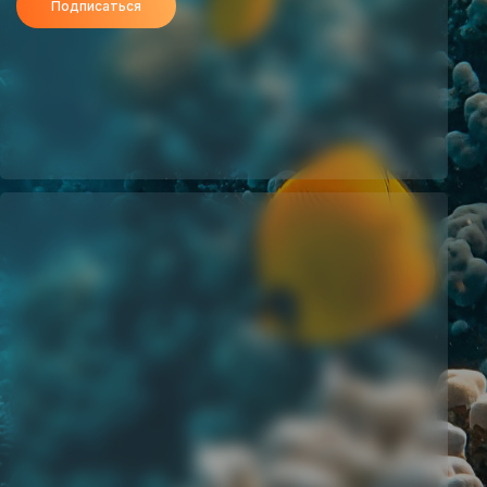
Подписаться